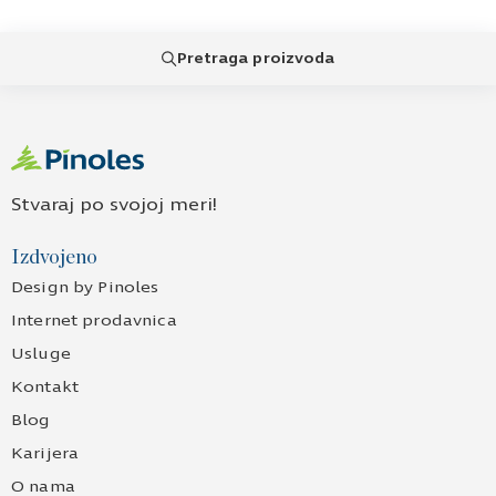
Pretraga proizvoda
Stvaraj po svojoj meri!
Izdvojeno
Design by Pinoles
Internet prodavnica
Usluge
Kontakt
Blog
Karijera
O nama