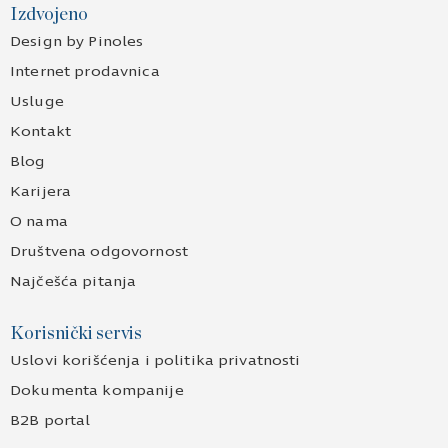
Izdvojeno
Design by Pinoles
Internet prodavnica
Usluge
Kontakt
Blog
Karijera
O nama
Društvena odgovornost
Najčešća pitanja
Korisnički servis
Uslovi korišćenja i politika privatnosti
Dokumenta kompanije
B2B portal