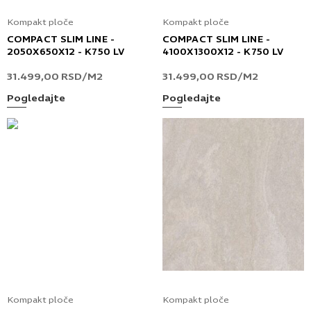
Kompakt ploče
Kompakt ploče
COMPACT SLIM LINE -
COMPACT SLIM LINE -
2050X650X12 - K750 LV
4100X1300X12 - K750 LV
31.499,00
RSD
/M2
31.499,00
RSD
/M2
Pogledajte
Pogledajte
Kompakt ploče
Kompakt ploče