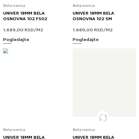
Bela iverica
Bela iverica
UNIVER 18MM BELA
UNIVER 18MM BELA
OSNOVNA 102 FS02
OSNOVNA 102 SM
1.689,00
RSD
/M2
1.689,00
RSD
/M2
Pogledajte
Pogledajte
Bela iverica
Bela iverica
UNIVER 18MM BELA
UNIVER 18MM BELA