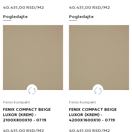
40.431,00
RSD
/M2
40.431,00
RSD
/M2
Pogledajte
Pogledajte
Fenix kompakt
Fenix kompakt
FENIX COMPACT BEIGE
FENIX COMPACT BEIGE
LUXOR (KREM) -
LUXOR (KREM) -
2100X800X10 - 0719
4200X1600X10 - 0719
40.431,00
RSD
/M2
40.431,00
RSD
/M2