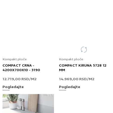
Kompakt ploče
Kompakt ploče
COMPACT CRNA -
COMPACT KIRUNA 5728 12
4200X700X10 - 3190
MM
12.719,00
RSD
/M2
14.969,00
RSD
/M2
Pogledajte
Pogledajte