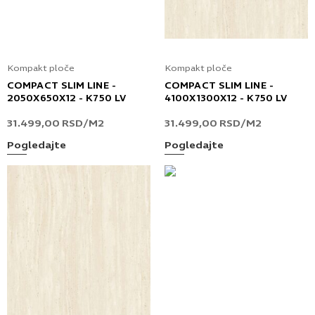
Kompakt ploče
Kompakt ploče
COMPACT SLIM LINE -
COMPACT SLIM LINE -
2050X650X12 - K750 LV
4100X1300X12 - K750 LV
31.499,00
RSD
/M2
31.499,00
RSD
/M2
Pogledajte
Pogledajte