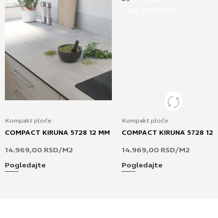
Kompakt ploče
Kompakt ploče
COMPACT KIRUNA 5728 12 MM
COMPACT KIRUNA 5728 12
14.969,00
RSD
/M2
14.969,00
RSD
/M2
Pogledajte
Pogledajte