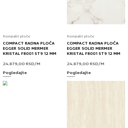
Kompakt ploče
Kompakt ploče
COMPACT RADNA PLOČA
COMPACT RADNA PLOČA
EGGER SOLID MERMER
EGGER SOLID MERMER
KRISTAL F8001 ST9 12 MM
KRISTAL F8001 ST9 12 MM
24.879,00
RSD
/M
24.879,00
RSD
/M
Pogledajte
Pogledajte