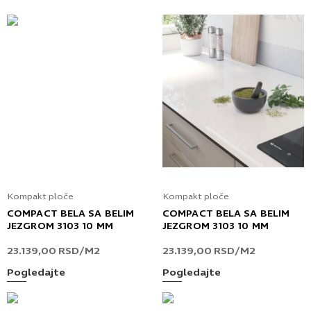
Kompakt ploče
Kompakt ploče
COMPACT BELA SA BELIM
COMPACT BELA SA BELIM
JEZGROM 3103 10 MM
JEZGROM 3103 10 MM
23.139,00
RSD
/M2
23.139,00
RSD
/M2
Pogledajte
Pogledajte