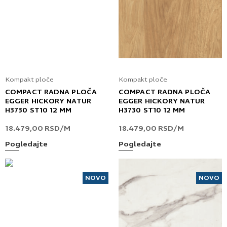
Kompakt ploče
Kompakt ploče
COMPACT RADNA PLOČA
COMPACT RADNA PLOČA
EGGER HICKORY NATUR
EGGER HICKORY NATUR
H3730 ST10 12 MM
H3730 ST10 12 MM
18.479,00
RSD
/M
18.479,00
RSD
/M
Pogledajte
Pogledajte
NOVO
NOVO