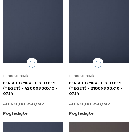
Fenix kompakt
Fenix kompakt
FENIX COMPACT BLU FES
FENIX COMPACT BLU FES
(TEGET) - 4200X800X10 -
(TEGET) - 2100X800X10 -
0754
0754
40.431,00
RSD
/M2
40.431,00
RSD
/M2
Pogledajte
Pogledajte