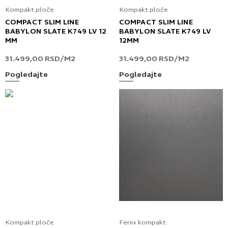
Kompakt ploče
Kompakt ploče
COMPACT SLIM LINE
COMPACT SLIM LINE
BABYLON SLATE K749 LV 12
BABYLON SLATE K749 LV
MM
12MM
31.499,00
RSD
/M2
31.499,00
RSD
/M2
Pogledajte
Pogledajte
Kompakt ploče
Fenix kompakt