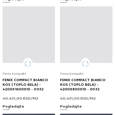
Fenix kompakt
Fenix kompakt
FENIX COMPACT BIANCO
FENIX COMPACT BIANCO
KOS (TOPLO BELA) -
KOS (TOPLO BELA) -
4200X1600X10 - 0032
4200X800X10 - 0032
40.431,00
RSD
/M2
40.431,00
RSD
/M2
Pogledajte
Pogledajte