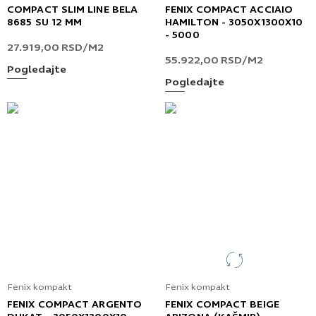
COMPACT SLIM LINE BELA
FENIX COMPACT ACCIAIO
8685 SU 12 MM
HAMILTON - 3050X1300X10
- 5000
27.919,00
RSD
/M2
55.922,00
RSD
/M2
Pogledajte
Pogledajte
Fenix kompakt
Fenix kompakt
FENIX COMPACT ARGENTO
FENIX COMPACT BEIGE