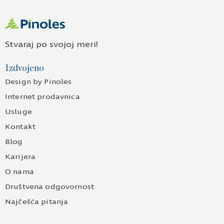
Stvaraj po svojoj meri!
Izdvojeno
Design by Pinoles
Internet prodavnica
Usluge
Kontakt
Blog
Karijera
O nama
Društvena odgovornost
Najčešća pitanja