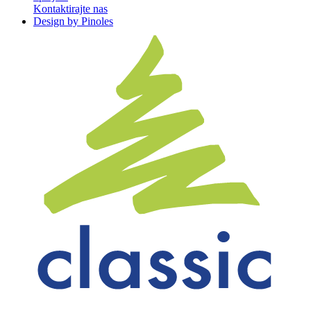
Kontaktirajte nas
Design by Pinoles