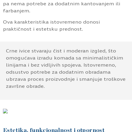
pa nema potrebe za dodatnim kantovanjem ili
farbanjem.
Ova karakteristika istovremeno donosi
praktičnost i estetsku prednost.
Crne ivice stvaraju čist i moderan izgled, što
omogućava izradu komada sa minimalističkim
linijama i bez vidljivih spojeva. Istovremeno,
odsustvo potrebe za dodatnim obradama
ubrzava proces proizvodnje i smanjuje troškove
završne obrade.
Estetika, funkcionalnost i otpornost