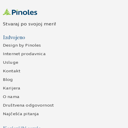
Stvaraj po svojoj meri!
Izdvojeno
Design by Pinoles
Internet prodavnica
Usluge
Kontakt
Blog
Karijera
O nama
Društvena odgovornost
Najčešća pitanja