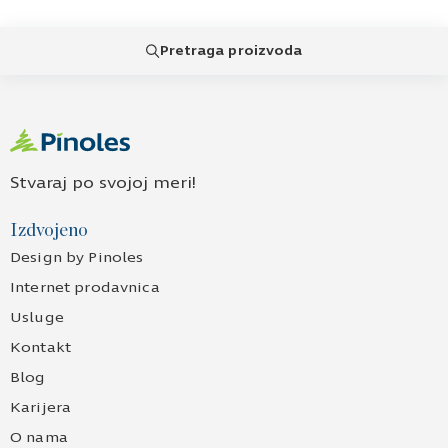
Pretraga proizvoda
Stvaraj po svojoj meri!
Izdvojeno
Design by Pinoles
Internet prodavnica
Usluge
Kontakt
Blog
Karijera
O nama