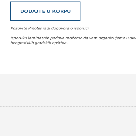
DODAJTE U KORPU
Pozovite Pinoles radi dogovora o isporuci
Isporuku laminatnih podova možemo da vam organizujemo u okv
beogradskih gradskih opština.