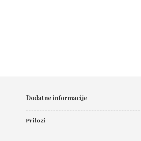
Dodatne informacije
Prilozi