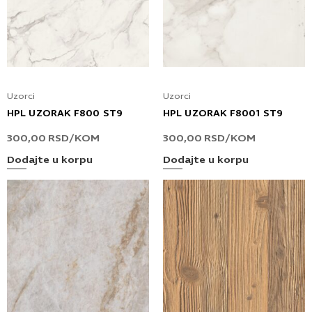
Uzorci
Uzorci
HPL UZORAK F800 ST9
HPL UZORAK F8001 ST9
300,00
RSD
/KOM
300,00
RSD
/KOM
Dodajte u korpu
Dodajte u korpu