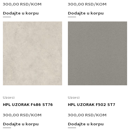
300,00
RSD
/KOM
300,00
RSD
/KOM
Dodajte u korpu
Dodajte u korpu
Uzorci
Uzorci
HPL UZORAK F486 ST76
HPL UZORAK F502 ST7
300,00
RSD
/KOM
300,00
RSD
/KOM
Dodajte u korpu
Dodajte u korpu