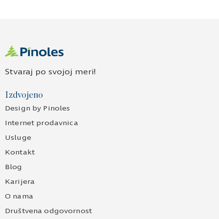
Stvaraj po svojoj meri!
Izdvojeno
Design by Pinoles
Internet prodavnica
Usluge
Kontakt
Blog
Karijera
O nama
Društvena odgovornost