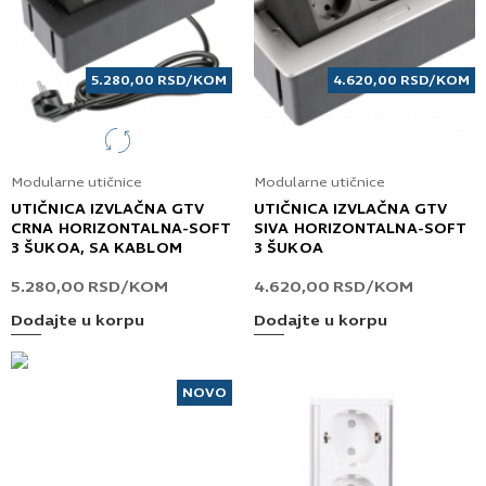
5.280,00
RSD
/KOM
4.620,00
RSD
/KOM
Modularne utičnice
Modularne utičnice
UTIČNICA IZVLAČNA GTV
UTIČNICA IZVLAČNA GTV
CRNA HORIZONTALNA-SOFT
SIVA HORIZONTALNA-SOFT
3 ŠUKOA, SA KABLOM
3 ŠUKOA
5.280,00
RSD
/KOM
4.620,00
RSD
/KOM
Dodajte u korpu
Dodajte u korpu
NOVO