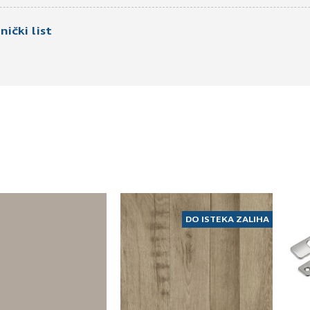
nički list
DO ISTEKA ZALIHA