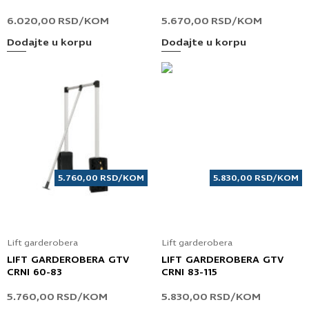
6.020,00
RSD
/KOM
5.670,00
RSD
/KOM
Dodajte u korpu
Dodajte u korpu
5.760,00
RSD
/KOM
5.830,00
RSD
/KOM
Lift garderobera
Lift garderobera
LIFT GARDEROBERA GTV
LIFT GARDEROBERA GTV
CRNI 60-83
CRNI 83-115
5.760,00
RSD
/KOM
5.830,00
RSD
/KOM