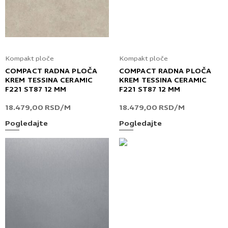
Kompakt ploče
Kompakt ploče
COMPACT RADNA PLOČA
COMPACT RADNA PLOČA
KREM TESSINA CERAMIC
KREM TESSINA CERAMIC
F221 ST87 12 MM
F221 ST87 12 MM
18.479,00
RSD
/M
18.479,00
RSD
/M
Pogledajte
Pogledajte