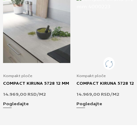
Kompakt ploče
Kompakt ploče
COMPACT KIRUNA 5728 12 MM
COMPACT KIRUNA 5728 12
14.969,00
RSD
/M2
14.969,00
RSD
/M2
Pogledajte
Pogledajte