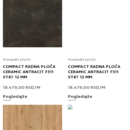
Kompakt ploče
Kompakt ploče
COMPACT RADNA PLOČA
COMPACT RADNA PLOČA
CERAMIC ANTRACIT F311
CERAMIC ANTRACIT F311
ST87 12 MM
ST87 12 MM
18.479,00
RSD
/M
18.479,00
RSD
/M
Pogledajte
Pogledajte