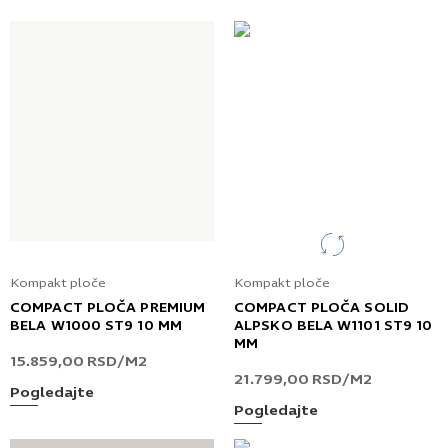
Kompakt ploče
Kompakt ploče
COMPACT PLOČA PREMIUM
COMPACT PLOČA SOLID
BELA W1000 ST9 10 MM
ALPSKO BELA W1101 ST9 10
MM
15.859,00
RSD
/M2
21.799,00
RSD
/M2
Pogledajte
Pogledajte