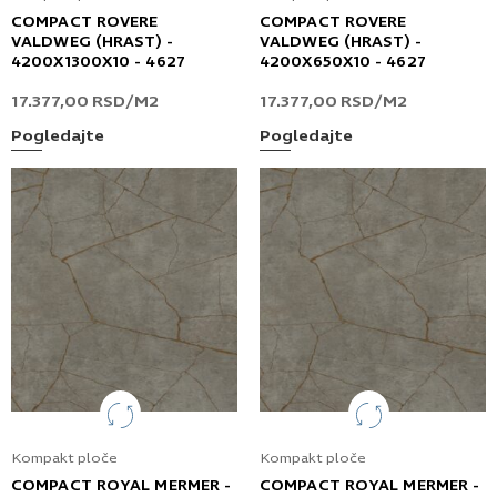
COMPACT ROVERE
COMPACT ROVERE
VALDWEG (HRAST) -
VALDWEG (HRAST) -
4200X1300X10 - 4627
4200X650X10 - 4627
17.377,00
RSD
/M2
17.377,00
RSD
/M2
Pogledajte
Pogledajte
Kompakt ploče
Kompakt ploče
COMPACT ROYAL MERMER -
COMPACT ROYAL MERMER -