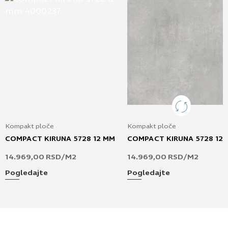
Kompakt ploče
Kompakt ploče
COMPACT KIRUNA 5728 12 MM
COMPACT KIRUNA 5728 12
14.969,00
RSD
/M2
14.969,00
RSD
/M2
Pogledajte
Pogledajte