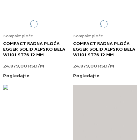
Kompakt ploče
Kompakt ploče
COMPACT RADNA PLOČA
COMPACT RADNA PLOČA
EGGER SOLID ALPSKO BELA
EGGER SOLID ALPSKO BELA
W1101 ST76 12 MM
W1101 ST76 12 MM
24.879,00
RSD
/M
24.879,00
RSD
/M
Pogledajte
Pogledajte