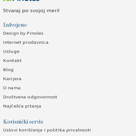
Stvaraj po svojoj meri!
Izdvojeno
Design by Pinoles
Internet prodavnica
Usluge
Kontakt
Blog
Karijera
O nama
Društvena odgovornost
Najčešća pitanja
Korisnički servis
Uslovi korišćenja i politika privatnosti