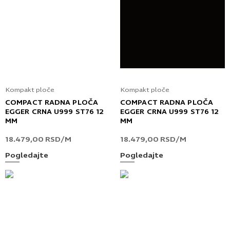
Kompakt ploče
Kompakt ploče
COMPACT RADNA PLOČA
COMPACT RADNA PLOČA
EGGER CRNA U999 ST76 12
EGGER CRNA U999 ST76 12
MM
MM
18.479,00
RSD
/M
18.479,00
RSD
/M
Pogledajte
Pogledajte