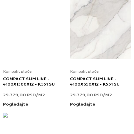
Kompakt ploče
Kompakt ploče
COMPACT SLIM LINE -
COMPACT SLIM LINE -
4100X1300X12 - K551 SU
4100X650X12 - K551 SU
29.779,00
RSD
/M2
29.779,00
RSD
/M2
Pogledajte
Pogledajte