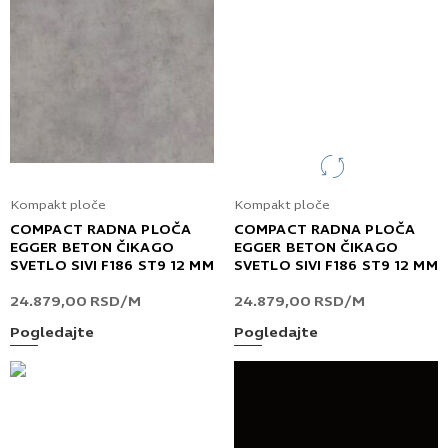
Kompakt ploče
Kompakt ploče
COMPACT RADNA PLOČA
COMPACT RADNA PLOČA
EGGER BETON ČIKAGO
EGGER BETON ČIKAGO
SVETLO SIVI F186 ST9 12 MM
SVETLO SIVI F186 ST9 12 MM
24.879,00
RSD
/M
24.879,00
RSD
/M
Pogledajte
Pogledajte