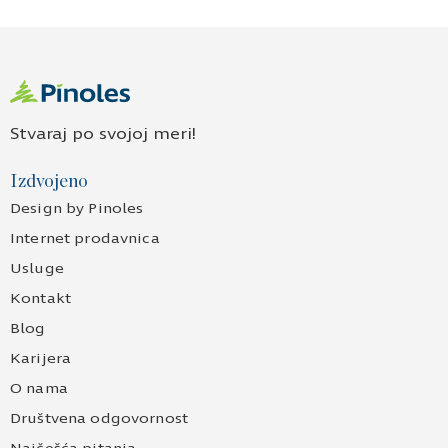
Stvaraj po svojoj meri!
Izdvojeno
Design by Pinoles
Internet prodavnica
Usluge
Kontakt
Blog
Karijera
O nama
Društvena odgovornost