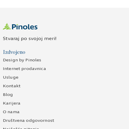
Stvaraj po svojoj meri!
Izdvojeno
Design by Pinoles
Internet prodavnica
Usluge
Kontakt
Blog
Karijera
O nama
Društvena odgovornost