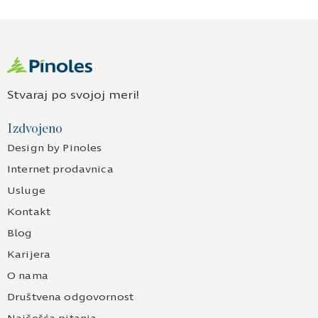
Stvaraj po svojoj meri!
Izdvojeno
Design by Pinoles
Internet prodavnica
Usluge
Kontakt
Blog
Karijera
O nama
Društvena odgovornost