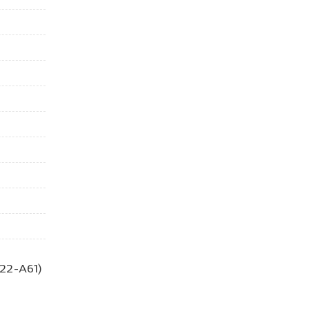
22-A61)