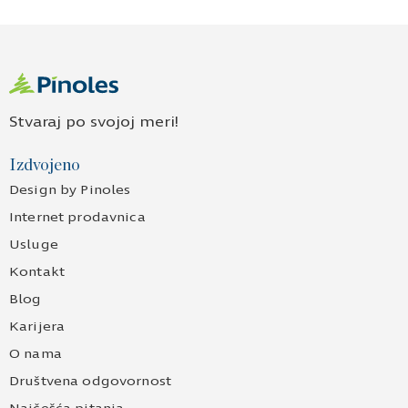
Stvaraj po svojoj meri!
Izdvojeno
Design by Pinoles
Internet prodavnica
Usluge
Kontakt
Blog
Karijera
O nama
Društvena odgovornost