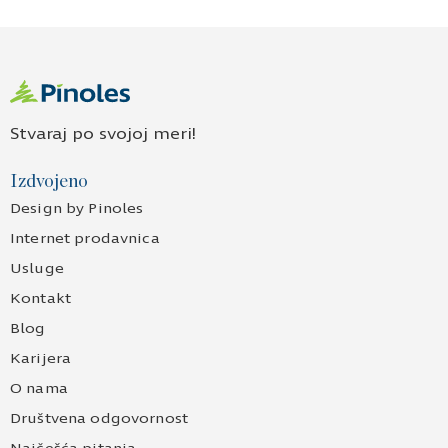
Stvaraj po svojoj meri!
Izdvojeno
Design by Pinoles
Internet prodavnica
Usluge
Kontakt
Blog
Karijera
O nama
Društvena odgovornost