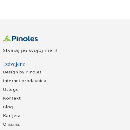
Stvaraj po svojoj meri!
Izdvojeno
Design by Pinoles
Internet prodavnica
Usluge
Kontakt
Blog
Karijera
O nama