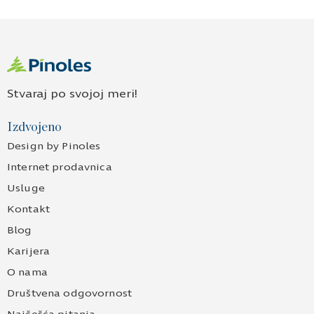
Stvaraj po svojoj meri!
Izdvojeno
Design by Pinoles
Internet prodavnica
Usluge
Kontakt
Blog
Karijera
O nama
Društvena odgovornost