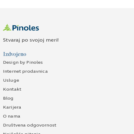
Stvaraj po svojoj meri!
Izdvojeno
Design by Pinoles
Internet prodavnica
Usluge
Kontakt
Blog
Karijera
O nama
Društvena odgovornost