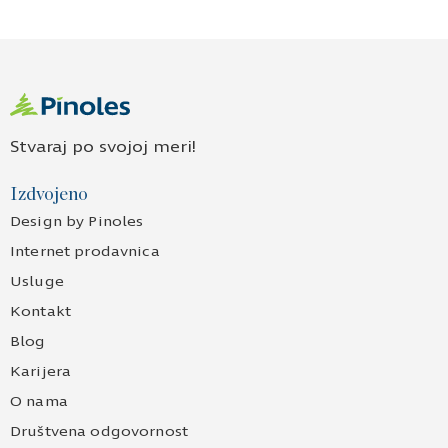
Stvaraj po svojoj meri!
Izdvojeno
Design by Pinoles
Internet prodavnica
Usluge
Kontakt
Blog
Karijera
O nama
Društvena odgovornost