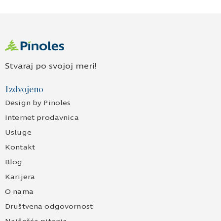
Stvaraj po svojoj meri!
Izdvojeno
Design by Pinoles
Internet prodavnica
Usluge
Kontakt
Blog
Karijera
O nama
Društvena odgovornost