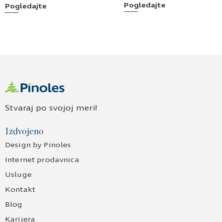
Pogledajte
Pogledajte
Stvaraj po svojoj meri!
Izdvojeno
Design by Pinoles
Internet prodavnica
Usluge
Kontakt
Blog
Karijera