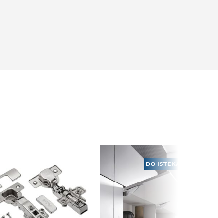
DO ISTEKA ZALIHA