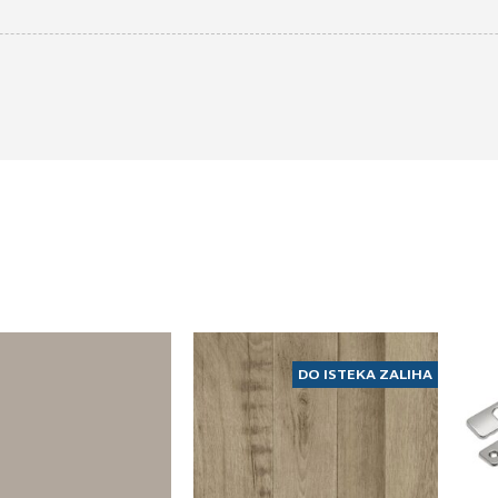
DO ISTEKA ZALIHA