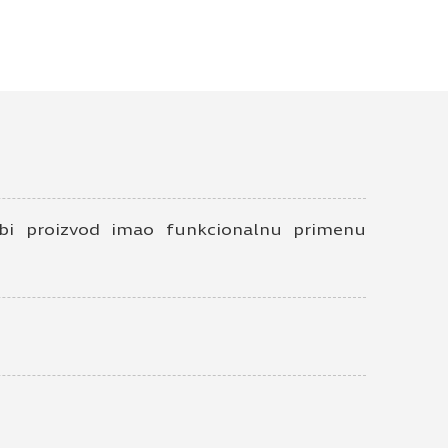
o bi proizvod imao funkcionalnu primenu