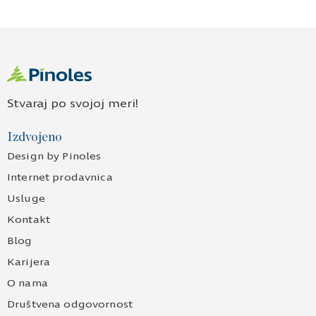
Stvaraj po svojoj meri!
Izdvojeno
Design by Pinoles
Internet prodavnica
Usluge
Kontakt
Blog
Karijera
O nama
Društvena odgovornost