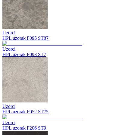
Uzorci
HPL uzorak F095 ST87
Uzorci
HPL uzorak F093 ST7
Uzorci
HPL uzorak F052 ST75
Uzorci
HPL uzorak F206 ST9