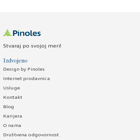
Stvaraj po svojoj meri!
Izdvojeno
Design by Pinoles
Internet prodavnica
Usluge
Kontakt
Blog
Karijera
O nama
Društvena odgovornost