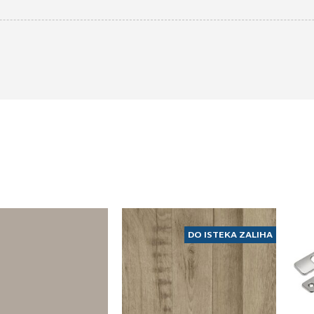
DO ISTEKA ZALIHA