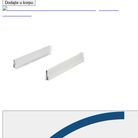
Dodajte u korpu