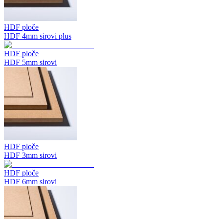
HDF ploče
HDF 4mm sirovi plus
HDF ploče
HDF 5mm sirovi
HDF ploče
HDF 3mm sirovi
HDF ploče
HDF 6mm sirovi