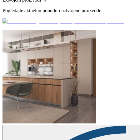
Pogledajte aktuelnu ponudu i izdvojene proizvode.