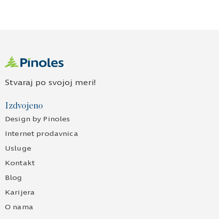
Stvaraj po svojoj meri!
Izdvojeno
Design by Pinoles
Internet prodavnica
Usluge
Kontakt
Blog
Karijera
O nama