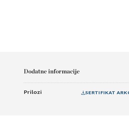
Dodatne informacije
Prilozi
SERTIFIKAT ARK