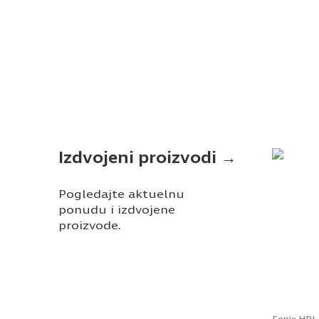
Izdvojeni proizvodi →
Pogledajte aktuelnu
ponudu i izdvojene
proizvode.