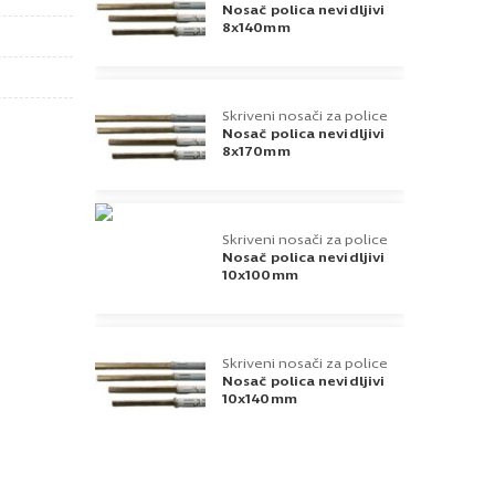
Nosač polica nevidljivi
8x140mm
Skriveni nosači za police
Nosač polica nevidljivi
8x170mm
Skriveni nosači za police
Nosač polica nevidljivi
10x100mm
Skriveni nosači za police
Nosač polica nevidljivi
10x140mm
Skriveni nosači za police