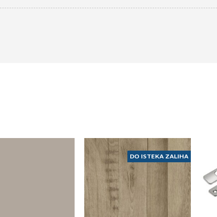
DO ISTEKA ZALIHA