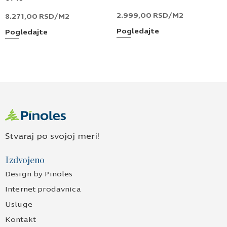
2.999,00
RSD
/M2
8.271,00
RSD
/M2
Pogledajte
Pogledajte
Stvaraj po svojoj meri!
Izdvojeno
Design by Pinoles
Internet prodavnica
Usluge
Kontakt