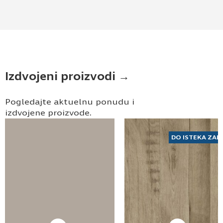
Izdvojeni proizvodi →
Pogledajte aktuelnu ponudu i
izdvojene proizvode.
DO ISTEKA ZAL