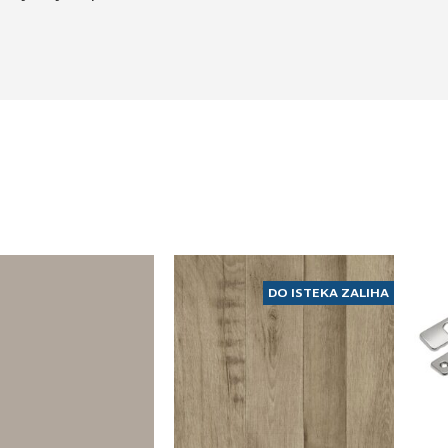
DO ISTEKA ZALIHA