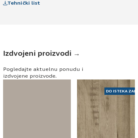
Tehnički list
Izdvojeni proizvodi →
Pogledajte aktuelnu ponudu i
izdvojene proizvode.
DO ISTEKA ZAL