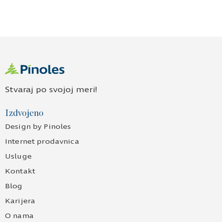
Stvaraj po svojoj meri!
Izdvojeno
Design by Pinoles
Internet prodavnica
Usluge
Kontakt
Blog
Karijera
O nama