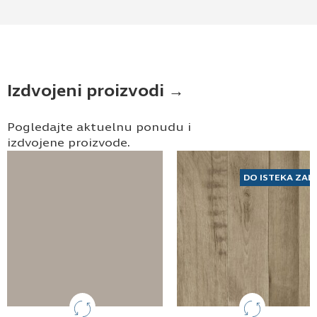
Izdvojeni proizvodi →
Pogledajte aktuelnu ponudu i
izdvojene proizvode.
DO ISTEKA ZAL