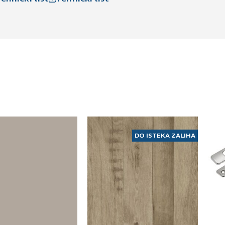
DO ISTEKA ZALIHA