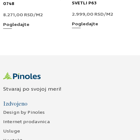
SVETLI P63
0748
2.999,00
RSD
/M2
8.271,00
RSD
/M2
Pogledajte
Pogledajte
Stvaraj po svojoj meri!
Izdvojeno
Design by Pinoles
Internet prodavnica
Usluge