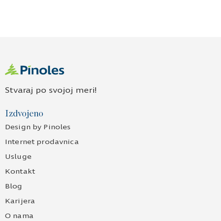
Stvaraj po svojoj meri!
Izdvojeno
Design by Pinoles
Internet prodavnica
Usluge
Kontakt
Blog
Karijera
O nama