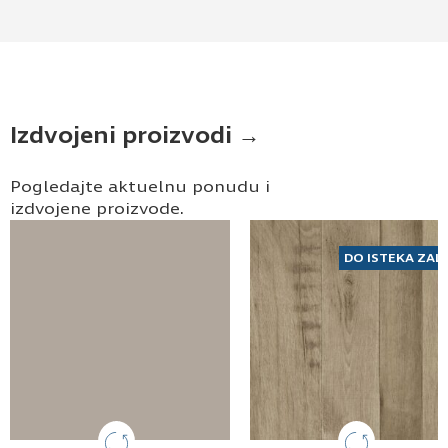
Izdvojeni proizvodi →
Pogledajte aktuelnu ponudu i
izdvojene proizvode.
DO ISTEKA ZAL