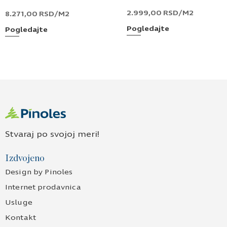
2.999,00
RSD
/M2
8.271,00
RSD
/M2
Pogledajte
Pogledajte
Stvaraj po svojoj meri!
Izdvojeno
Design by Pinoles
Internet prodavnica
Usluge
Kontakt