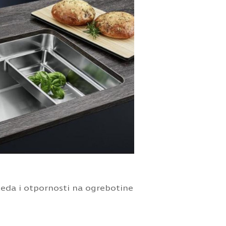
eda i otpornosti na ogrebotine